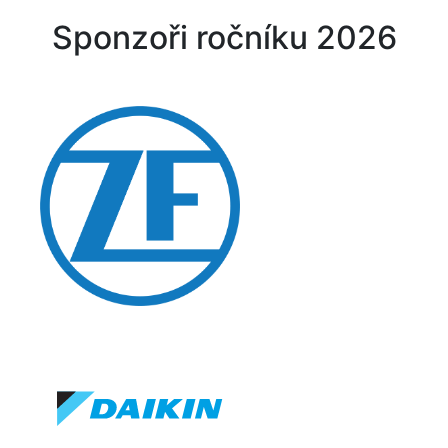
Sponzoři ročníku 2026