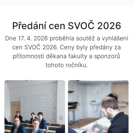
Předání cen SVOČ 2026
Dne 17. 4. 2026 proběhla soutěž a vyhlášení
cen SVOČ 2026. Ceny byly předány za
přítomnosti děkana fakulty a sponzorů
tohoto ročníku.