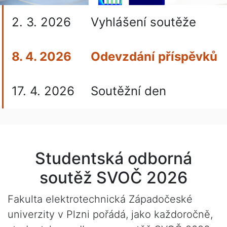
2. 3. 2026
Vyhlášení soutěže
8. 4. 2026
Odevzdání příspěvků
17. 4. 2026
Soutěžní den
Studentská odborná
soutěž SVOČ 2026
Fakulta elektrotechnická Západočeské
univerzity v Plzni pořádá, jako každoročně,