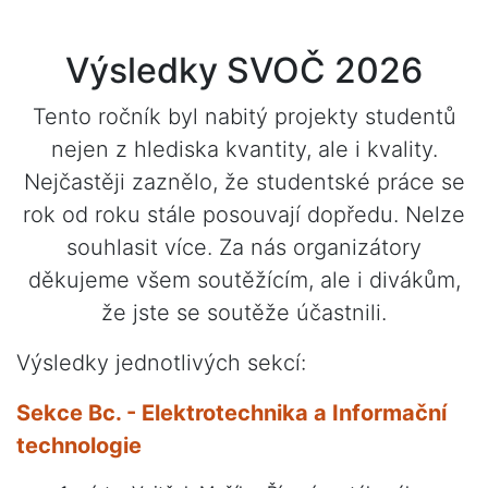
Výsledky SVOČ 2026
Tento ročník byl nabitý projekty studentů
nejen z hlediska kvantity, ale i kvality.
Nejčastěji zaznělo, že studentské práce se
rok od roku stále posouvají dopředu. Nelze
souhlasit více. Za nás organizátory
děkujeme všem soutěžícím, ale i divákům,
že jste se soutěže účastnili.
Výsledky jednotlivých sekcí:
Sekce Bc. - Elektrotechnika a Informační
technologie