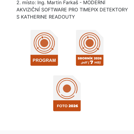
2. místo: Ing. Martin Farkaš - MODERNÍ
AKVIZIČNÍ SOFTWARE PRO TIMEPIX DETEKTORY
S KATHERINE READOUTY