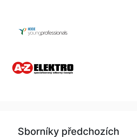
Sborníky předchozích