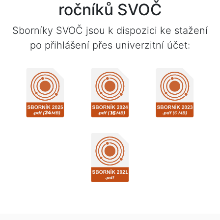
ročníků SVOČ
Sborníky SVOČ jsou k dispozici ke stažení
po přihlášení přes univerzitní účet: